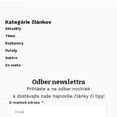
Kategórie článkov
Aktuality
Téma
Rozhovory
Hotely
Gastro
Zo sveta
Odber newslettra
Prihláste a na odber noviniek
a dostávajte naše najnovšie články či tipy!
E-mailová adresa