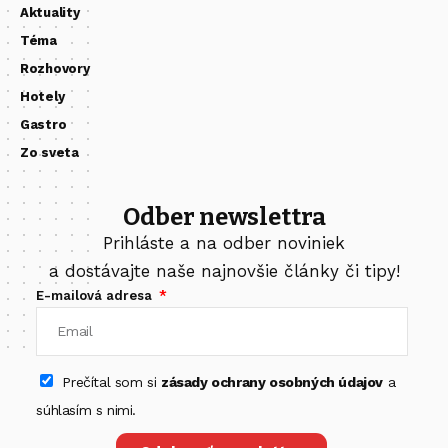
Aktuality
Téma
Rozhovory
Hotely
Gastro
Zo sveta
Odber newslettra
Prihláste a na odber noviniek
a dostávajte naše najnovšie články či tipy!
E-mailová adresa
Prečítal som si
zásady ochrany osobných údajov
a
súhlasím s nimi.