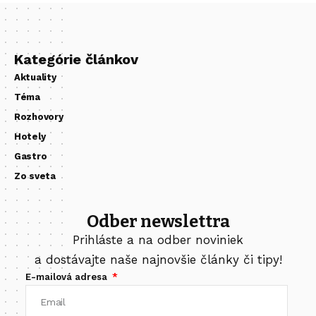
Kategórie článkov
Aktuality
Téma
Rozhovory
Hotely
Gastro
Zo sveta
Odber newslettra
Prihláste a na odber noviniek
a dostávajte naše najnovšie články či tipy!
E-mailová adresa