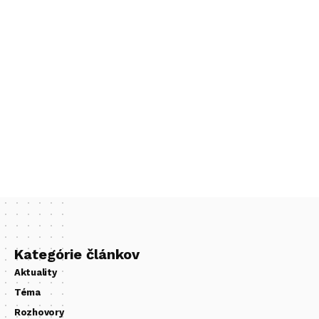
Kategórie článkov
Aktuality
Téma
Rozhovory