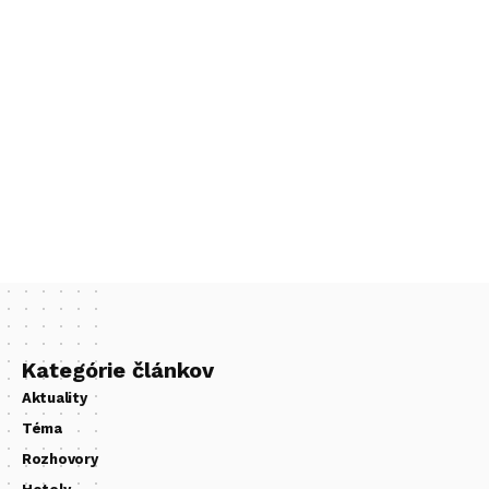
Kategórie článkov
Aktuality
Téma
Rozhovory