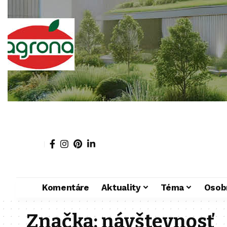
Komentáre
Aktuality
Téma
Osob
Značka:
návštevnosť