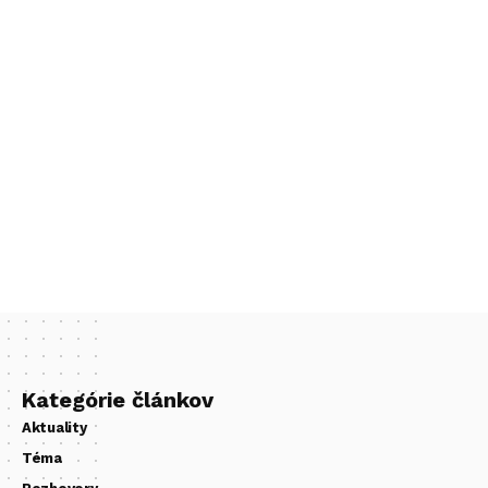
Kategórie článkov
Aktuality
Téma