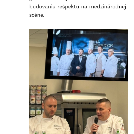
budovaniu rešpektu na medzinárodnej
scéne.