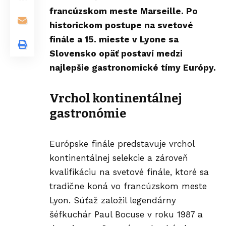
francúzskom meste Marseille. Po
historickom postupe na svetové
finále a 15. mieste v Lyone sa
Slovensko opäť postaví medzi
najlepšie gastronomické tímy Európy.
Vrchol kontinentálnej
gastronómie
Európske finále predstavuje vrchol
kontinentálnej selekcie a zároveň
kvalifikáciu na svetové finále, ktoré sa
tradične koná vo francúzskom meste
Lyon. Súťaž založil legendárny
šéfkuchár Paul Bocuse v roku 1987 a