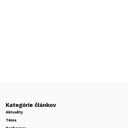
Kategórie článkov
Aktuality
Téma