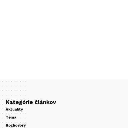
Kategórie článkov
Aktuality
Téma
Rozhovory