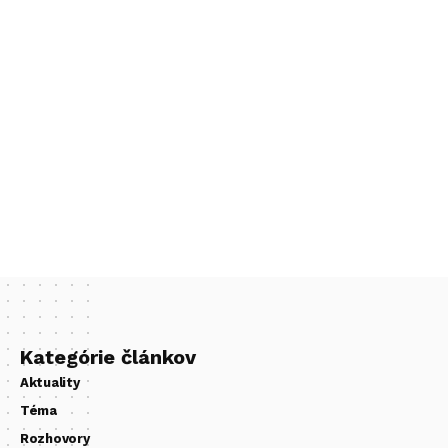
Kategórie článkov
Aktuality
Téma
Rozhovory