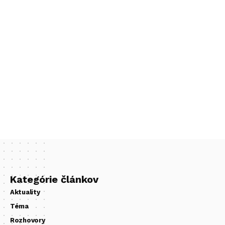
Kategórie článkov
Aktuality
Téma
Rozhovory