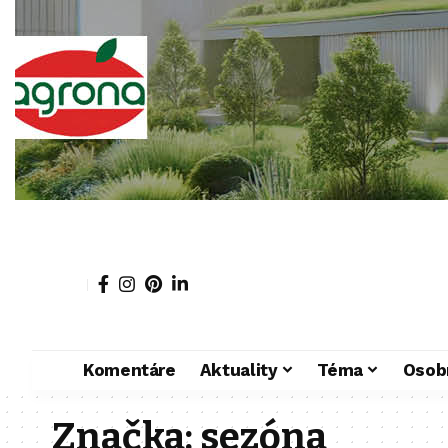
Komentáre
Aktuality
Téma
Osob
Značka:
sezóna