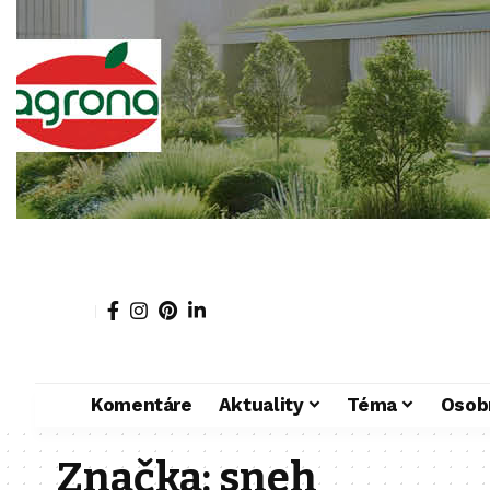
Komentáre
Aktuality
Téma
Osob
Značka:
sneh