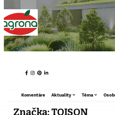
Komentáre
Aktuality
Téma
Osob
Značka:
TOISON