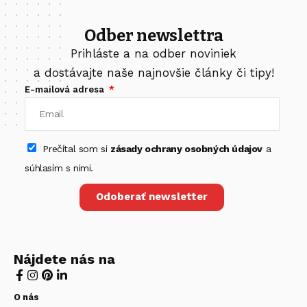
Odber newslettra
Prihláste a na odber noviniek
a dostávajte naše najnovšie články či tipy!
E-mailová adresa
Prečítal som si
zásady ochrany osobných údajov
a
súhlasím s nimi.
Odoberať newsletter
Nájdete nás na
O nás