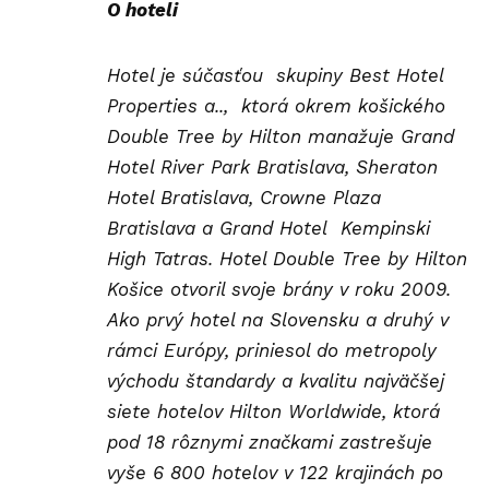
O hoteli
Hotel je súčasťou skupiny Best Hotel
Properties a.., ktorá okrem košického
Double Tree by Hilton manažuje Grand
Hotel River Park Bratislava, Sheraton
Hotel Bratislava, Crowne Plaza
Bratislava a Grand Hotel Kempinski
High Tatras.
Hotel Double Tree by Hilton
Košice otvoril svoje brány v roku 2009.
Ako prvý hotel na Slovensku a druhý v
rámci Európy, priniesol do metropoly
východu štandardy a kvalitu najväčšej
siete hotelov Hilton Worldwide, ktorá
pod 18 rôznymi značkami zastrešuje
vyše 6 800 hotelov v 122 krajinách po