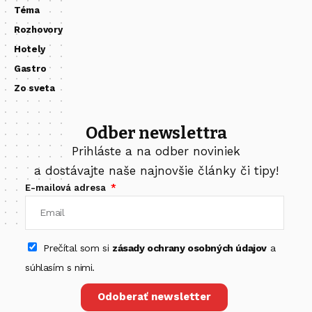
Téma
Rozhovory
Hotely
Gastro
Zo sveta
Odber newslettra
Prihláste a na odber noviniek
a dostávajte naše najnovšie články či tipy!
E-mailová adresa
Prečítal som si
zásady ochrany osobných údajov
a
súhlasím s nimi.
Odoberať newsletter