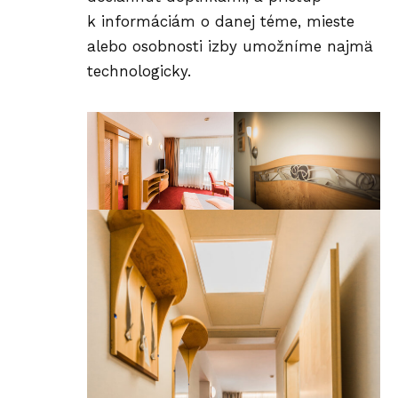
k informáciám o danej téme, mieste
alebo osobnosti izby umožníme najmä
technologicky.