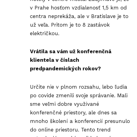
v Prahe hosťom vzdialenosť 1,5 km od
centra neprekáža, ale v Bratislave je to
už veľa. Pritom je to 8 zastávok
električkou.
Vrátila sa vám už konferenčná
klientela v číslach
predpandemických rokov?
Určite nie v plnom rozsahu, lebo ľudia
po covide zmenili svoje správanie. Mali
sme veľmi dobre využívané
konferenčné priestory, ale dnes sa
mnoho školení a konferencií presunulo
do online priestoru. Tento trend