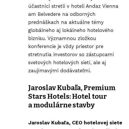
účastníci stretli v hoteli Andaz Vienna
am Belvedere na odborných
prednáškach na aktuálne témy
globálneho aj lokálneho hotelového
biznisu. Významnou zložkou
konferencie je vždy priestor pre
stretnutia investorov so zástupcami
svetových hotelových sietí, ale aj
zaujímavými dodávateľmi.
Jaroslav Kubaľa, Premium
Stars Hotels: Hotel tour
a modulárne stavby
Jaroslav Kubaľa
, CEO hotelovej siete