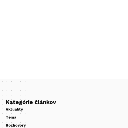
Kategórie článkov
Aktuality
Téma
Rozhovory