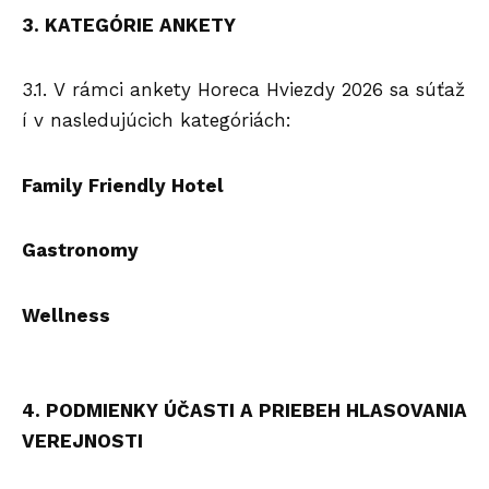
3. KATEGÓRIE ANKETY
3.1. V rámci ankety Horeca Hviezdy 2026 sa súťaž
í v nasledujúcich kategóriách:
Family Friendly Hotel
Gastronomy
Wellness
4. PODMIENKY ÚČASTI A PRIEBEH HLASOVANIA
VEREJNOSTI