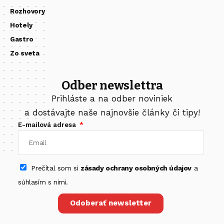
Rozhovory
Hotely
Gastro
Zo sveta
Odber newslettra
Prihláste a na odber noviniek
a dostávajte naše najnovšie články či tipy!
E-mailová adresa
Prečítal som si
zásady ochrany osobných údajov
a
súhlasím s nimi.
Odoberať newsletter