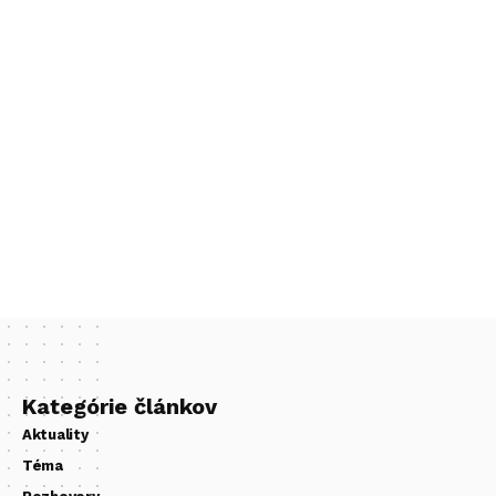
Kategórie článkov
Aktuality
Téma