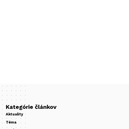
Kategórie článkov
Aktuality
Téma