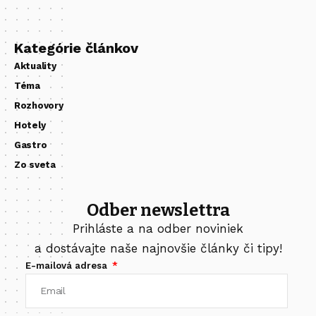
Kategórie článkov
Aktuality
Téma
Rozhovory
Hotely
Gastro
Zo sveta
Odber newslettra
Prihláste a na odber noviniek
a dostávajte naše najnovšie články či tipy!
E-mailová adresa