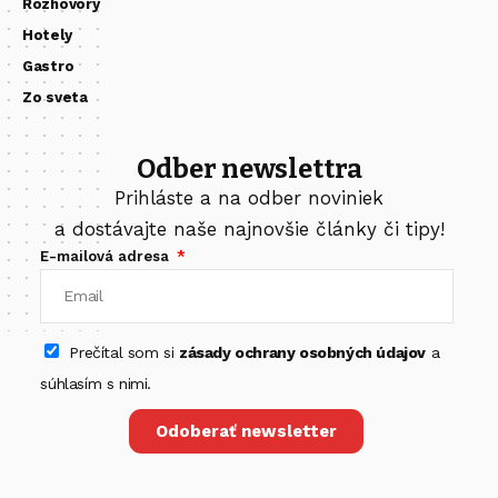
Rozhovory
Hotely
Gastro
Zo sveta
Odber newslettra
Prihláste a na odber noviniek
a dostávajte naše najnovšie články či tipy!
E-mailová adresa
Prečítal som si
zásady ochrany osobných údajov
a
súhlasím s nimi.
Odoberať newsletter