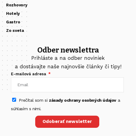
Rozhovory
Hotely
Gastro
Zo sveta
Odber newslettra
Prihláste a na odber noviniek
a dostávajte naše najnovšie články či tipy!
E-mailová adresa
Prečítal som si
zásady ochrany osobných údajov
a
súhlasím s nimi.
Odoberať newsletter