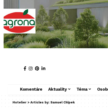
Komentáre
Aktuality
Téma
Osob
Hotelier
>
Articles by: Samuel Chlpek