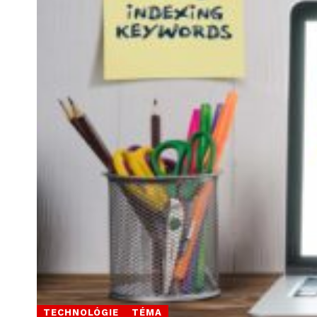
TECHNOLÓGIE
TÉMA