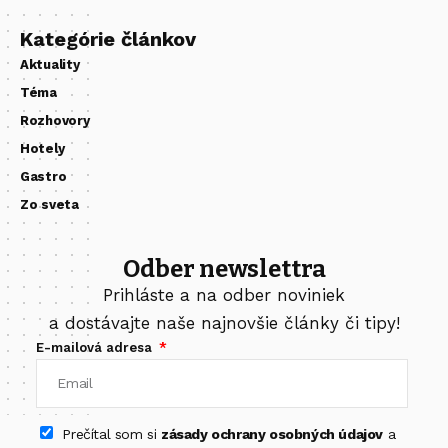
Kategórie článkov
Aktuality
Téma
Rozhovory
Hotely
Gastro
Zo sveta
Odber newslettra
Prihláste a na odber noviniek
a dostávajte naše najnovšie články či tipy!
E-mailová adresa
Prečítal som si
zásady ochrany osobných údajov
a