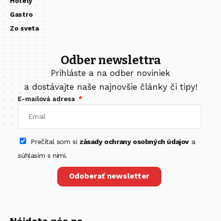
Hotely
Gastro
Zo sveta
Odber newslettra
Prihláste a na odber noviniek
a dostávajte naše najnovšie články či tipy!
E-mailová adresa
Prečítal som si
zásady ochrany osobných údajov
a
súhlasím s nimi.
Odoberať newsletter