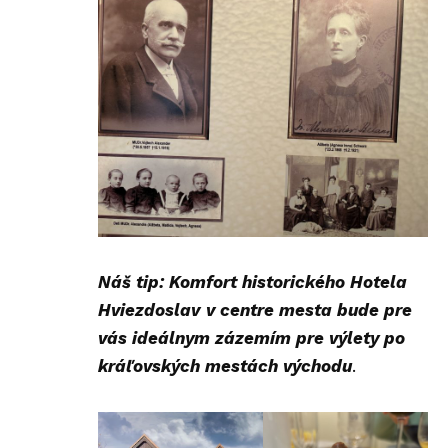
Náš tip: Komfort historického
Hotela
Hviezdoslav
v centre mesta bude pre
vás ideálnym zázemím pre výlety po
kráľovských mestách východu
.