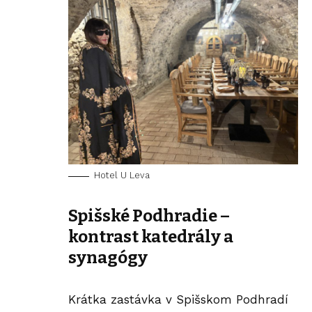
Hotel U Leva
Spišské Podhradie –
kontrast katedrály a
synagógy
Krátka zastávka v Spišskom Podhradí