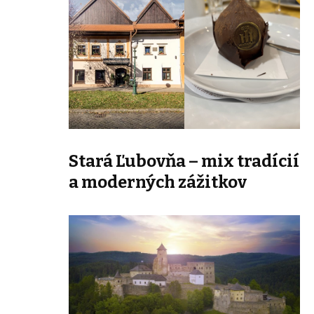
Stará Ľubovňa – mix tradícií
a moderných zážitkov