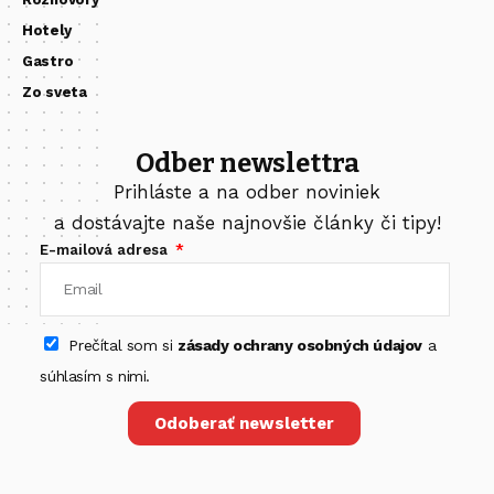
Hotely
Gastro
Zo sveta
Odber newslettra
Prihláste a na odber noviniek
a dostávajte naše najnovšie články či tipy!
E-mailová adresa
Prečítal som si
zásady ochrany osobných údajov
a
súhlasím s nimi.
Odoberať newsletter