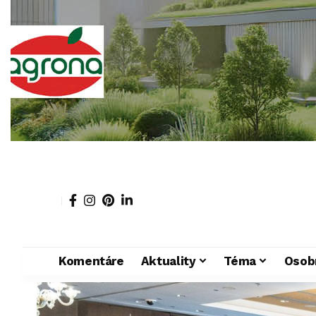
Komentáre
Aktuality
Téma
Osob