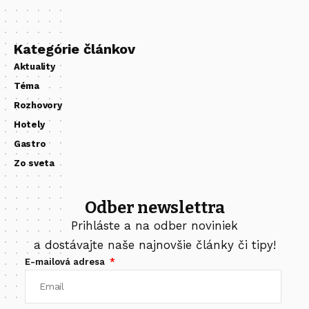
Kategórie článkov
Aktuality
Téma
Rozhovory
Hotely
Gastro
Zo sveta
Odber newslettra
Prihláste a na odber noviniek
a dostávajte naše najnovšie články či tipy!
E-mailová adresa