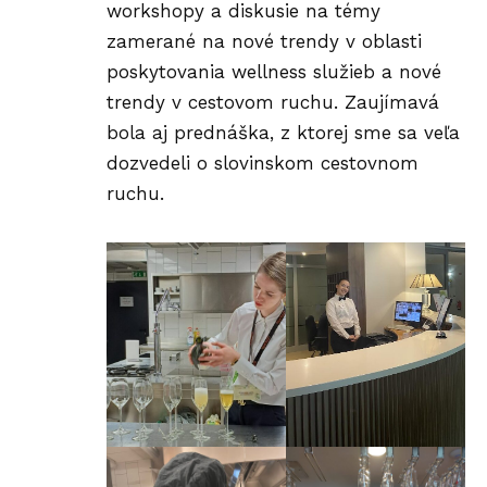
workshopy a diskusie na témy
zamerané na nové trendy v oblasti
poskytovania wellness služieb a nové
trendy v cestovom ruchu. Zaujímavá
bola aj prednáška, z ktorej sme sa veľa
dozvedeli o slovinskom cestovnom
ruchu.