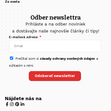
Zo sveta
Odber newslettra
Prihláste a na odber noviniek
a dostávajte naše najnovšie články či tipy!
E-mailová adresa
Prečítal som si
zásady ochrany osobných údajov
a
súhlasím s nimi.
Odoberať newsletter
Nájdete nás na