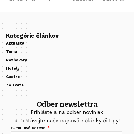
Kategórie článkov
Aktuality
Téma
Rozhovory
Hotely
Gastro
Zo sveta
Odber newslettra
Prihláste a na odber noviniek
a dostávajte naše najnovšie články či tipy!
E-mailová adresa