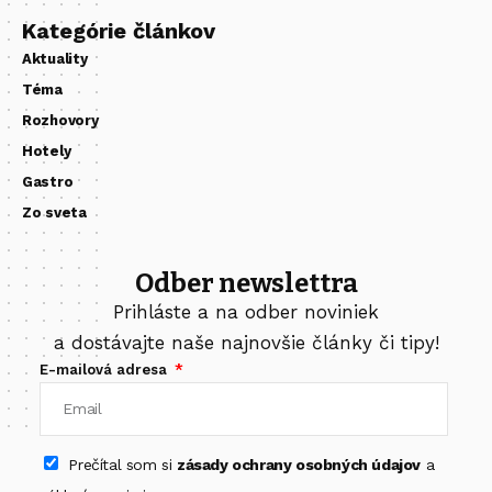
Kategórie článkov
Aktuality
Téma
Rozhovory
Hotely
Gastro
Zo sveta
Odber newslettra
Prihláste a na odber noviniek
a dostávajte naše najnovšie články či tipy!
E-mailová adresa
Prečítal som si
zásady ochrany osobných údajov
a