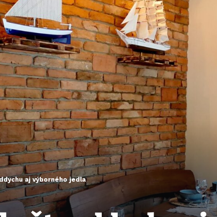
ddychu aj výborného jedla