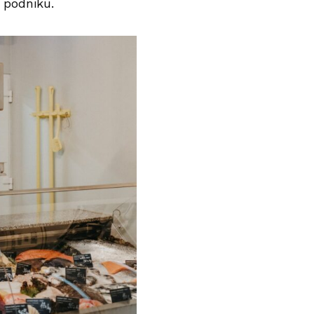
 podniku.