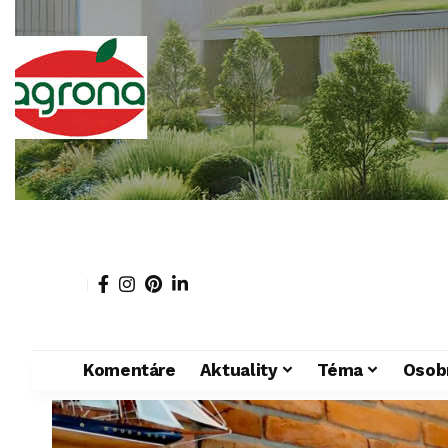
Komentáre
Aktuality
Téma
Osob