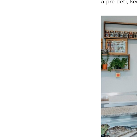
a pre deti, k