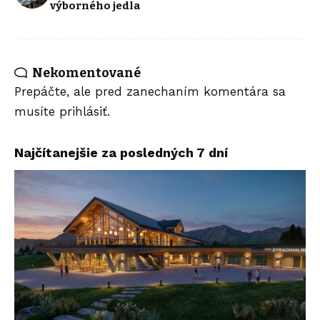
výborného jedla
Nekomentované
Prepáčte, ale pred zanechaním komentára sa
musíte
prihlásiť
.
Najčítanejšie za posledných 7 dní