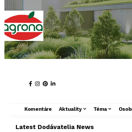
Komentáre
Aktuality
Téma
Osob
Latest Dodávatelia News