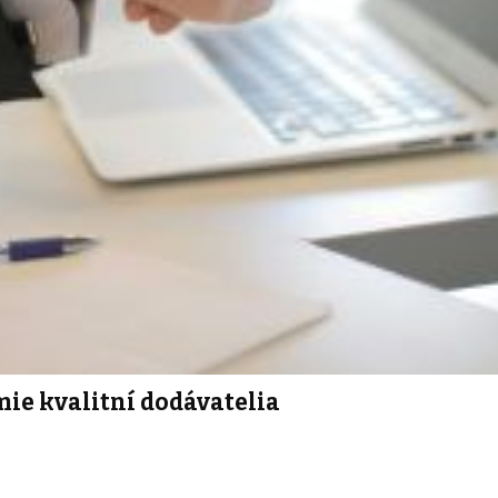
ie kvalitní dodávatelia