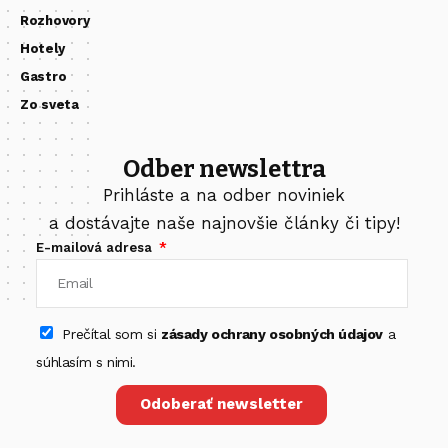
Rozhovory
Hotely
Gastro
Zo sveta
Odber newslettra
Prihláste a na odber noviniek
a dostávajte naše najnovšie články či tipy!
E-mailová adresa
Prečítal som si
zásady ochrany osobných údajov
a
súhlasím s nimi.
Odoberať newsletter