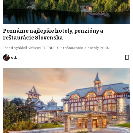
Poznáme najlepšie hotely, penzióny a
reštaurácie Slovenska
Trend vyhlásil víťazov TREND TOP reštaurácie a hotely 2019.
red.