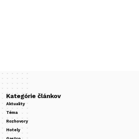
Kategórie článkov
Aktuality
Téma
Rozhovory
Hotely
Gastro