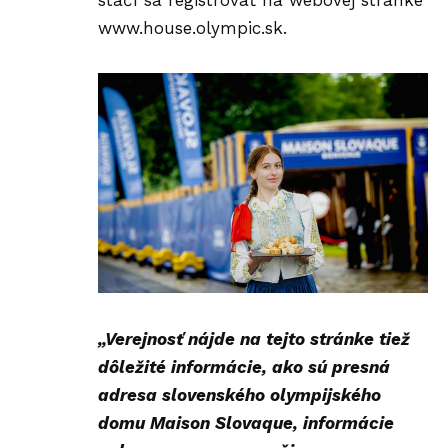
www.house.olympic.sk
.
„Verejnosť nájde na tejto stránke tiež
dôležité informácie, ako sú presná
adresa slovenského olympijského
domu Maison Slovaque, informácie