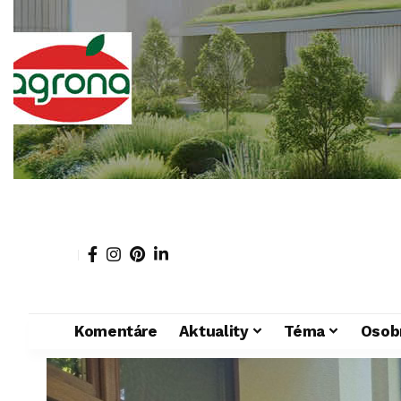
Komentáre
Aktuality
Téma
Osob