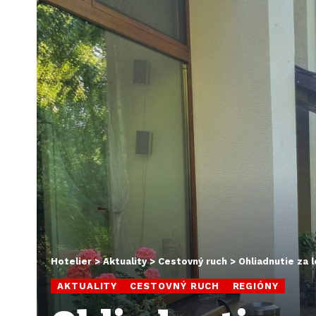
Hotelier
>
Aktuality
>
Cestovný ruch
>
Ohliadnutie za 
AKTUALITY
CESTOVNÝ RUCH
REGIÓNY