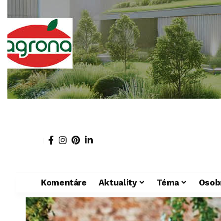
Komentáre
Aktuality
Téma
Osob