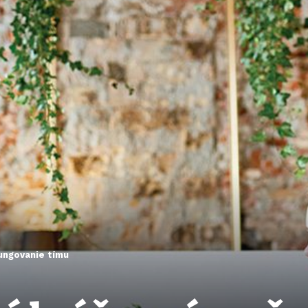
ungovanie tímu