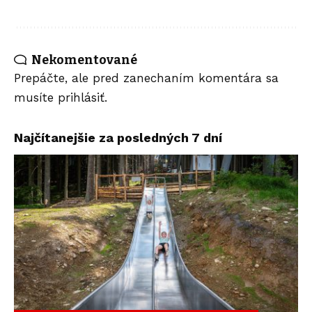
Nekomentované
Prepáčte, ale pred zanechaním komentára sa
musíte
prihlásiť
.
Najčítanejšie za posledných 7 dní