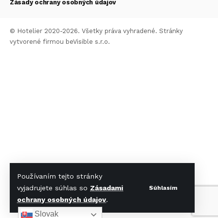
Zásady ochrany osobných údajov
© Hotelier 2020-2026. Všetky práva vyhradené. Stránky
vytvorené firmou
beVisible s.r.o.
Používaním tejto stránky
vyjadrujete súhlas so
Zásadami
Súhlasím
ochrany osobných údajov
.
Slovak