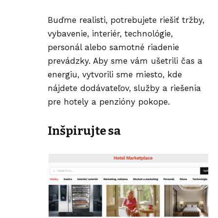
Buďme realisti, potrebujete riešiť tržby,
vybavenie, interiér, technológie,
personál alebo samotné riadenie
prevádzky. Aby sme vám ušetrili čas a
energiu, vytvorili sme
miesto
, kde
nájdete dodávateľov, služby a riešenia
pre hotely a penzióny pokope.
Inšpirujte sa