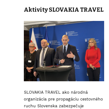
Aktivity SLOVAKIA TRAVEL
SLOVAKIA TRAVEL ako národná
organizácia pre propagáciu cestovného
ruchu Slovenska zabezpečuje