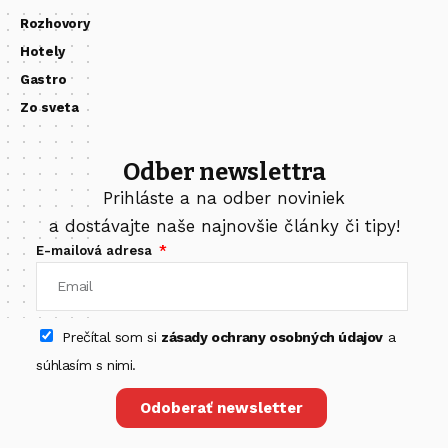
Rozhovory
Hotely
Gastro
Zo sveta
Odber newslettra
Prihláste a na odber noviniek
a dostávajte naše najnovšie články či tipy!
E-mailová adresa
Prečítal som si
zásady ochrany osobných údajov
a
súhlasím s nimi.
Odoberať newsletter