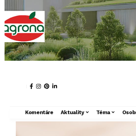
Komentáre
Aktuality
Téma
Osob