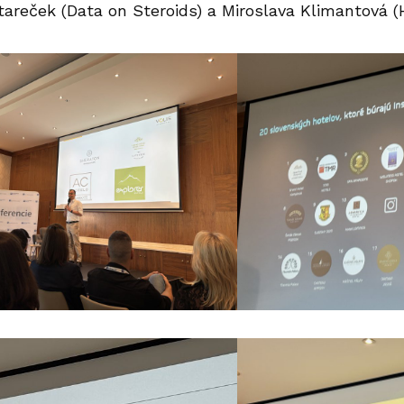
tareček (Data on Steroids) a Miroslava Klimantová (