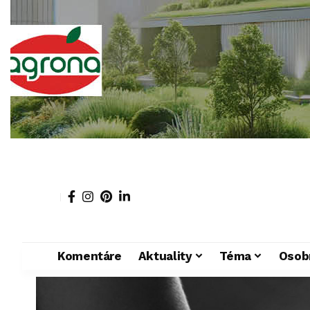
Komentáre
Aktuality
Téma
Osob