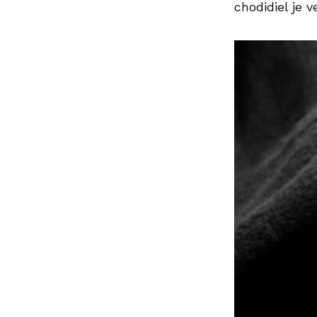
chodidiel je 